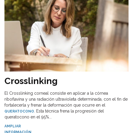
Crosslinking
El Crosslinking corneal consiste en aplicar a la córnea
riboflavina y una radiación ultravioleta determinada, con el fin de
fortalecerla y frenar la deformación que ocurre en el
. Esta técnica frena la progresión del
QUERATOCONO
queratocono en el 95%...
AMPLIAR
INFORMACIÓN