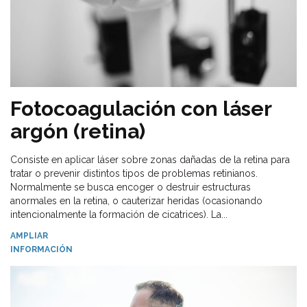
Fotocoagulación con láser
argón (retina)
Consiste en aplicar láser sobre zonas dañadas de la retina para
tratar o prevenir distintos tipos de problemas retinianos.
Normalmente se busca encoger o destruir estructuras
anormales en la retina, o cauterizar heridas (ocasionando
intencionalmente la formación de cicatrices). La...
AMPLIAR
INFORMACIÓN