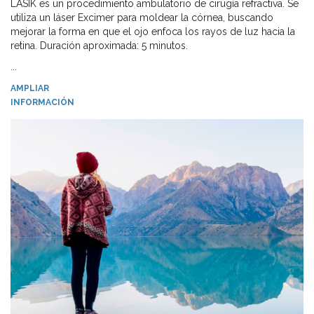
LASIK es un procedimiento ambulatorio de cirugía refractiva. Se
utiliza un láser Excimer para moldear la córnea, buscando
mejorar la forma en que el ojo enfoca los rayos de luz hacia la
retina. Duración aproximada: 5 minutos.
...
AMPLIAR
INFORMACIÓN