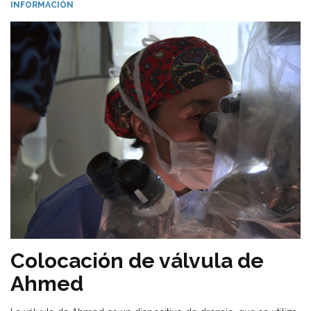
INFORMACIÓN
Colocación de válvula de
Ahmed