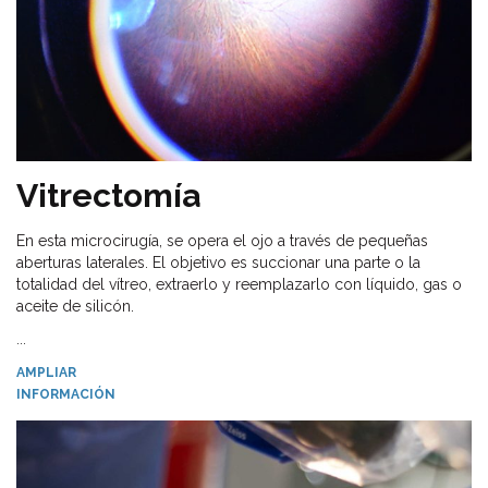
Vitrectomía
En esta microcirugía, se opera el ojo a través de pequeñas
aberturas laterales. El objetivo es succionar una parte o la
totalidad del vítreo, extraerlo y reemplazarlo con líquido, gas o
aceite de silicón.
...
AMPLIAR
INFORMACIÓN