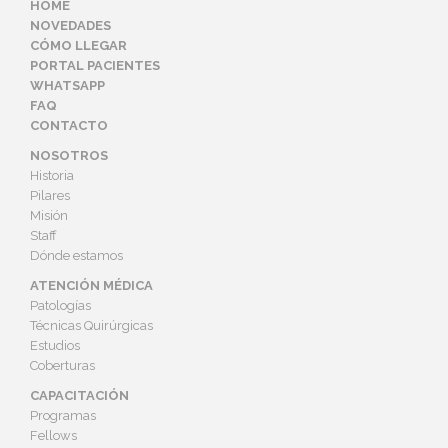
HOME
NOVEDADES
CÓMO LLEGAR
PORTAL PACIENTES
WHATSAPP
FAQ
CONTACTO
NOSOTROS
Historia
Pilares
Misión
Staff
Dónde estamos
ATENCIÓN MÉDICA
Patologías
Técnicas Quirúrgicas
Estudios
Coberturas
CAPACITACIÓN
Programas
Fellows