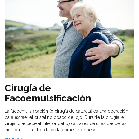
Cirugía de
Facoemulsificación
La facoemulsificación (o cirugía de catarata) es una operación
para extraer el cristalino opaco del ojo. Durante la cirugía, el
cirujano accede al interior del ojo a través de unas pequeñas
incisiones en el borde de la córnea, rompe y...