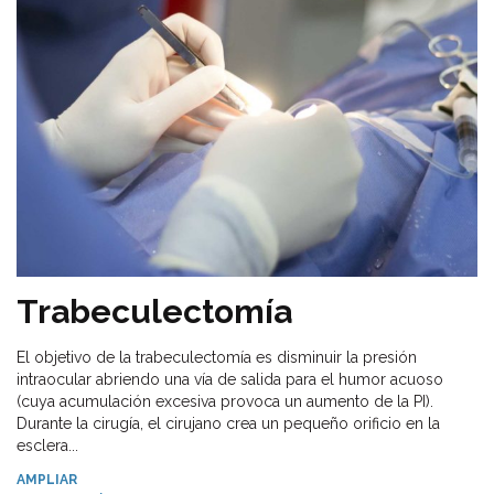
Trabeculectomía
El objetivo de la trabeculectomía es disminuir la presión
intraocular abriendo una vía de salida para el humor acuoso
(cuya acumulación excesiva provoca un aumento de la PI).
Durante la cirugía, el cirujano crea un pequeño orificio en la
esclera...
AMPLIAR