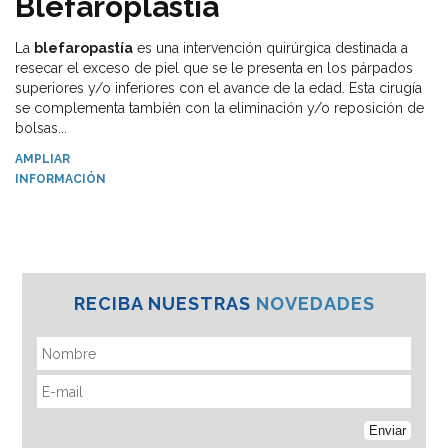
Blefaroplastía
La
blefaropastía
es una intervención quirúrgica destinada a
resecar el exceso de piel que se le presenta en los párpados
superiores y/o inferiores con el avance de la edad. Esta cirugía
se complementa también con la eliminación y/o reposición de
bolsas...
AMPLIAR
INFORMACIÓN
RECIBA NUESTRAS
NOVEDADES