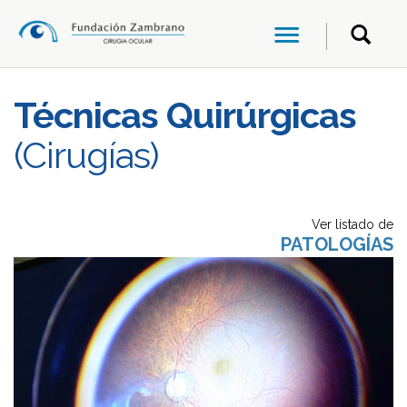
Técnicas Quirúrgicas
(Cirugías)
Ver listado de
PATOLOGÍAS