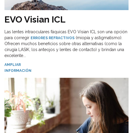
EVO Visian ICL
Las lentes intraoculares fáquicas EVO Visian ICL son una opción
para corregir
(miopía y astigmatismo).
ERRORES REFRACTIVOS
Ofrecen muchos beneficios sobre otras alternativas (como la
cirugía LASIK, los anteojos y lentes de contacto) y brindan una
excelente...
AMPLIAR
INFORMACIÓN