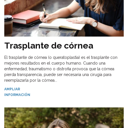
Trasplante de córnea
El trasplante de córnea (o queratoplastia) es el trasplante con
mejores resultados en el cuerpo humano. Cuando una
enfermedad, traumatismo o distrofia provoca que la córnea
pierda transparencia, puede ser necesaria una cirugía para
reemplazarla por la córnea...
AMPLIAR
INFORMACIÓN