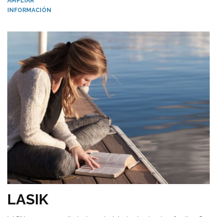
AMPLIAR
INFORMACIÓN
LASIK