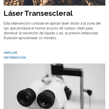
Láser Transescleral
Esta intervención consiste en aplicar láser diodo a la zona del
ojo que produce el humor acuoso (el cuerpo ciliar) para
disminuir la secreción de líquido y así, la presión intraocular.
Duración aproximada: 10 minutos.
...
AMPLIAR
INFORMACIÓN