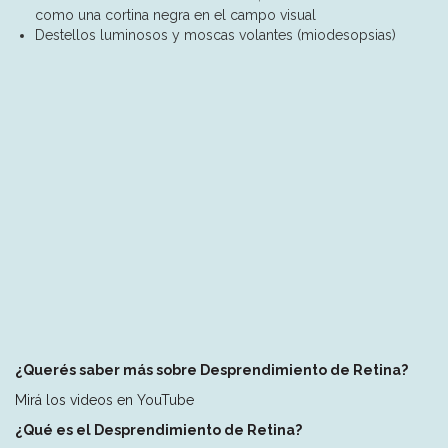
como una cortina negra en el campo visual
Destellos luminosos y moscas volantes (miodesopsias)
¿Querés saber más sobre Desprendimiento de Retina?
Mirá los videos en YouTube
¿Qué es el Desprendimiento de Retina?