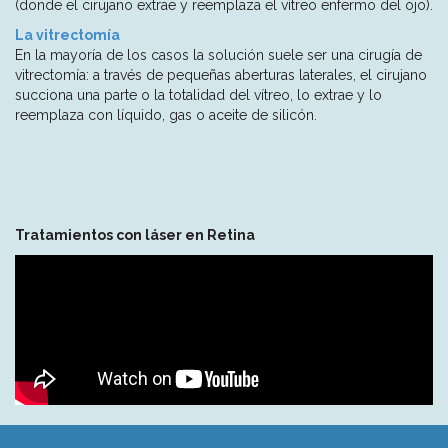
(donde el cirujano extrae y reemplaza el vítreo enfermo del ojo).
La vitrectomía
En la mayoría de los casos la solución suele ser una cirugía de
vitrectomía: a través de pequeñas aberturas laterales, el cirujano
succiona una parte o la totalidad del vítreo, lo extrae y lo
reemplaza con líquido, gas o aceite de silicón.
Tratamientos con láser en Retina