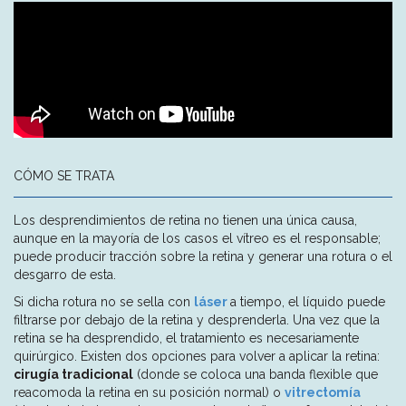
CÓMO SE TRATA
Los desprendimientos de retina no tienen una única causa,
aunque en la mayoría de los casos el vítreo es el responsable;
puede producir tracción sobre la retina y generar una rotura o el
desgarro de esta.
Si dicha rotura no se sella con
láser
a tiempo, el líquido puede
filtrarse por debajo de la retina y desprenderla. Una vez que la
retina se ha desprendido, el tratamiento es necesariamente
quirúrgico. Existen dos opciones para volver a aplicar la retina:
cirugía tradicional
(donde se coloca una banda flexible que
reacomoda la retina en su posición normal) o
vitrectomía