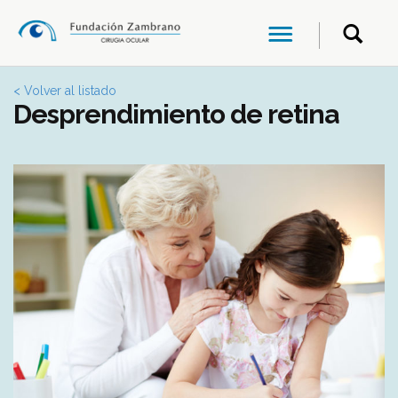
< Volver al listado
Desprendimiento de retina