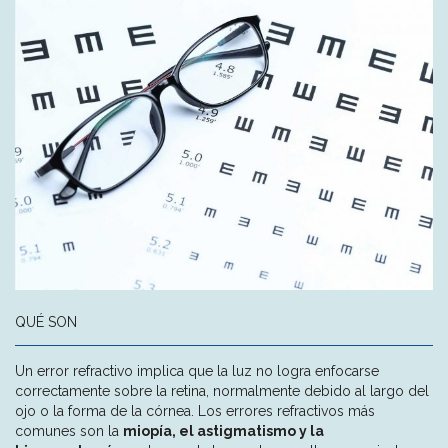
QUÉ SON
Un error refractivo implica que la luz no logra enfocarse
correctamente sobre la retina, normalmente debido al largo del
ojo o la forma de la córnea. Los errores refractivos más
comunes son la
miopía, el astigmatismo y la