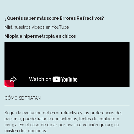
¿Querés saber más sobre Errores Refractivos?
Mirá nuestros videos en YouTube
Miopía e hipermetropía en chicos
CÓMO SE TRATAN
Según la evolución del error refractivo y las preferencias del
paciente, puede tratarse con anteojos, lentes de contacto o
cirugía. En el caso de optar por una intervención quirúrgica,
existen dos opciones: