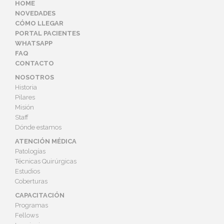
HOME
NOVEDADES
CÓMO LLEGAR
PORTAL PACIENTES
WHATSAPP
FAQ
CONTACTO
NOSOTROS
Historia
Pilares
Misión
Staff
Dónde estamos
ATENCIÓN MÉDICA
Patologías
Técnicas Quirúrgicas
Estudios
Coberturas
CAPACITACIÓN
Programas
Fellows