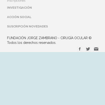
Inscripciones
INVESTIGACIÓN
ACCIÓN SOCIAL
SUSCRIPCIÓN NOVEDADES
FUNDACIÓN JORGE ZAMBRANO - CIRUGÍA OCULAR ©
Todos los derechos reservados.