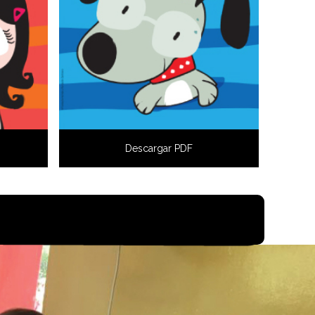
Descargar PDF