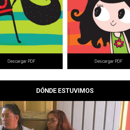
Descargar PDF
Descargar PDF
DÓNDE ESTUVIMOS