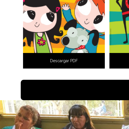
Descargar PDF