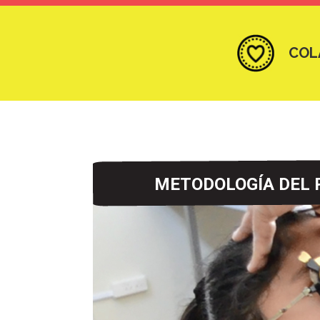
COL
METODOLOGÍA DEL