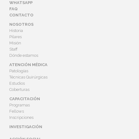
WHATSAPP
FAQ
CONTACTO
NOSOTROS
Historia
Pilares
Misión
Staff
Dónde estamos
ATENCIÓN MÉDICA
Patologías
Técnicas Quirúrgicas
Estudios
Coberturas
CAPACITACIÓN
Programas
Fellows
Inscripciones
INVESTIGACIÓN