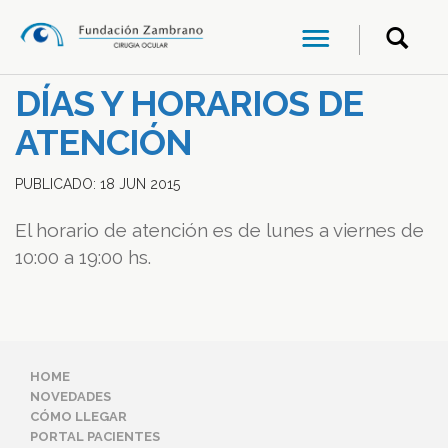
DÍAS Y HORARIOS DE
ATENCIÓN
PUBLICADO:
18
JUN
2015
El horario de atención es de lunes a viernes de
10:00 a 19:00 hs.
HOME
NOVEDADES
CÓMO LLEGAR
PORTAL PACIENTES