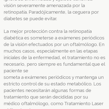
visión severamente amenazada por la
retinopatía. Paradójicamente, la ceguera por
diabetes se puede evitar.
La mejor protección contra la retinopatía
diabética es someterse a exámenes periódicos
de la visión efectuados por un oftalmólogo. En
muchos casos, especialmente en las etapas
iniciales de la enfermedad, el tratamiento no es
necesario, pero siempre es fundamental que el
paciente se
someta a exámenes periódicos y mantenga un
estricto control de su estado metabólico. Los
pacientes necesitarán algunas formas de
tratamiento que serán decididas por su
médico oftalmólogo, como Tratamiento Laser