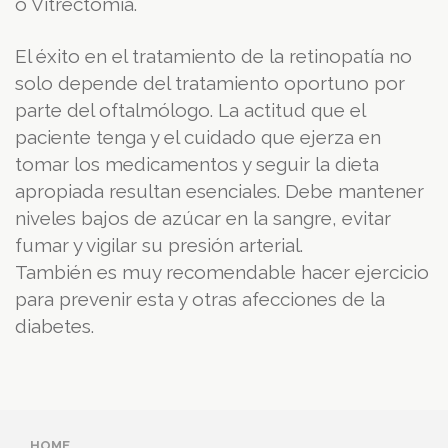
o Vitrectomía.
El éxito en el tratamiento de la retinopatía no
solo depende del tratamiento oportuno por
parte del oftalmólogo. La actitud que el
paciente tenga y el cuidado que ejerza en
tomar los medicamentos y seguir la dieta
apropiada resultan esenciales. Debe mantener
niveles bajos de azúcar en la sangre, evitar
fumar y vigilar su presión arterial.
También es muy recomendable hacer ejercicio
para prevenir esta y otras afecciones de la
diabetes.
HOME