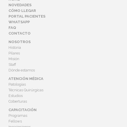
NOVEDADES
CÓMO LLEGAR
PORTAL PACIENTES
WHATSAPP
FAQ
CONTACTO
NOSOTROS
Historia
Pilares
Misión
Staff
Dónde estamos
ATENCIÓN MÉDICA
Patologías
Técnicas Quirúrgicas
Estudios
Coberturas
CAPACITACIÓN
Programas
Fellows
Inscripciones