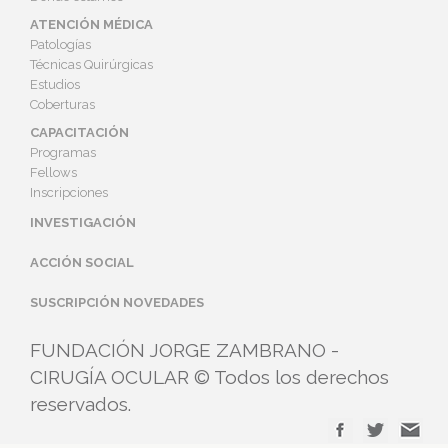
ATENCIÓN MÉDICA
Patologías
Técnicas Quirúrgicas
Estudios
Coberturas
CAPACITACIÓN
Programas
Fellows
Inscripciones
INVESTIGACIÓN
ACCIÓN SOCIAL
SUSCRIPCIÓN NOVEDADES
FUNDACIÓN JORGE ZAMBRANO -
CIRUGÍA OCULAR © Todos los derechos
reservados.