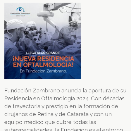
Fundación Zambrano anuncia la apertura de su
Residencia en Oftalmología 2024. Con décadas
de trayectoria y prestigio en la formación de
cirujanos de Retina y de Catarata y con un
equipo médico que cubre todas las
subespecialidades, la Fundación es el entorno