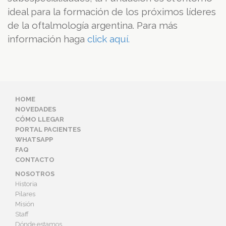
ideal para la formación de los próximos líderes
de la oftalmología argentina. Para más
información haga
click aquí.
HOME
NOVEDADES
CÓMO LLEGAR
PORTAL PACIENTES
WHATSAPP
FAQ
CONTACTO
NOSOTROS
Historia
Pilares
Misión
Staff
Dónde estamos