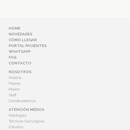
HOME
NOVEDADES
CÓMO LLEGAR
PORTAL PACIENTES
WHATSAPP
FAQ
CONTACTO
NOSOTROS
Historia
Pilares
Misión
Staff
Dónde estamos
ATENCIÓN MÉDICA
Patologías
Técnicas Quirúrgicas
Estudios