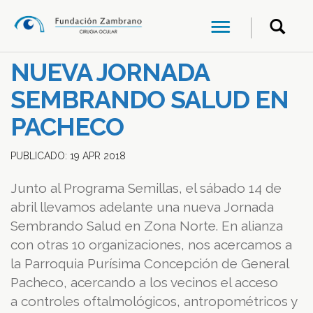
NUEVA JORNADA
SEMBRANDO SALUD EN
PACHECO
PUBLICADO:
19
APR
2018
Junto al Programa Semillas, el sábado 14 de
abril llevamos adelante una nueva Jornada
Sembrando Salud en Zona Norte. En alianza
con otras 10 organizaciones, nos acercamos a
la Parroquia Purísima Concepción de General
Pacheco, acercando a los vecinos el acceso
a controles oftalmológicos, antropométricos y