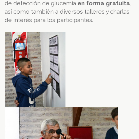
de detección de glucemia
en forma gratuita
,
así como también a diversos talleres y charlas
de interés para los participantes.