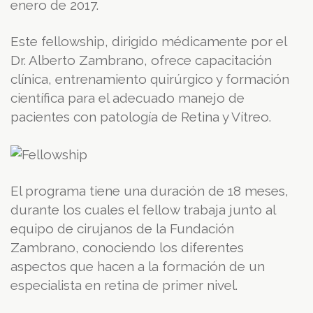
enero de 2017.
Este fellowship, dirigido médicamente por el
Dr. Alberto Zambrano, ofrece capacitación
clínica, entrenamiento quirúrgico y formación
científica para el adecuado manejo de
pacientes con patología de Retina y Vítreo.
El programa tiene una duración de 18 meses,
durante los cuales el fellow trabaja junto al
equipo de cirujanos de la Fundación
Zambrano, conociendo los diferentes
aspectos que hacen a la formación de un
especialista en retina de primer nivel.