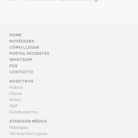
HOME
NOVEDADES
CÓMO LLEGAR
PORTAL PACIENTES
WHATSAPP
FAQ
CONTACTO
NOSOTROS
Historia
Pilares
Misión
Staff
Dónde estamos
ATENCIÓN MÉDICA
Patologías
Técnicas Quirúrgicas