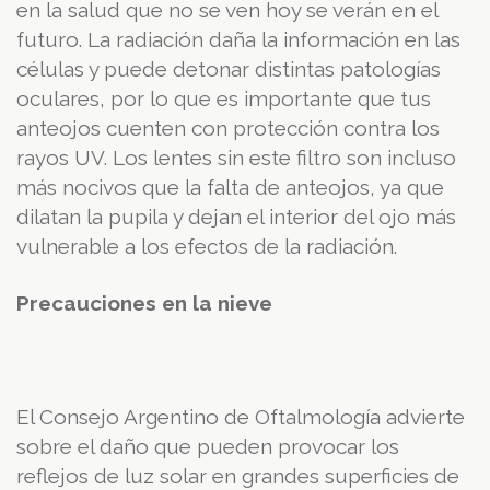
en la salud que no se ven hoy se verán en el
futuro. La radiación daña la información en las
células y puede detonar distintas patologías
oculares, por lo que es importante que tus
anteojos cuenten con protección contra los
rayos UV. Los lentes sin este filtro son incluso
más nocivos que la falta de anteojos, ya que
dilatan la pupila y dejan el interior del ojo más
vulnerable a los efectos de la radiación.
Precauciones en la nieve
El Consejo Argentino de Oftalmología advierte
sobre el daño que pueden provocar los
reflejos de luz solar en grandes superficies de