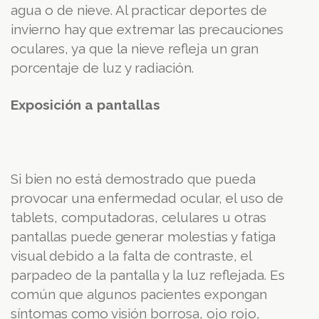
agua o de nieve. Al practicar deportes de
invierno hay que extremar las precauciones
oculares, ya que la nieve refleja un gran
porcentaje de luz y radiación.
Exposición a pantallas
Si bien no está demostrado que pueda
provocar una enfermedad ocular, el uso de
tablets, computadoras, celulares u otras
pantallas
puede generar molestias y fatiga
visual debido a la falta de contraste, el
parpadeo de la pantalla y la luz reflejada. Es
común que algunos pacientes expongan
síntomas como visión borrosa, ojo rojo,