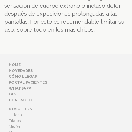
sensación de cuerpo extraño o incluso dolor
después de exposiciones prolongadas a las
pantallas. Por esto es recomendable limitar su
uso, sobre todo en los más chicos.
HOME
NOVEDADES
CÓMO LLEGAR
PORTAL PACIENTES
WHATSAPP
FAQ
CONTACTO
NOSOTROS
Historia
Pilares
Misión