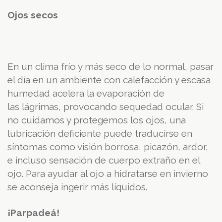
Ojos secos
En un clima frío y más seco de lo normal, pasar
el día en un ambiente con calefacción y escasa
humedad acelera la evaporación de
las lágrimas, provocando sequedad ocular. Si
no cuidamos y protegemos los ojos, una
lubricación deficiente puede traducirse en
síntomas como visión borrosa, picazón, ardor,
e incluso sensación de cuerpo extraño en el
ojo. Para ayudar al ojo a hidratarse en invierno
se aconseja ingerir más líquidos.
¡Parpadeá!