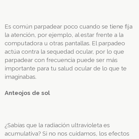
Es común parpadear poco cuando se tiene fija
la atención, por ejemplo, al estar frente a la
computadora u otras pantallas. El parpadeo
actúa contra la sequedad ocular, por lo que
parpadear con frecuencia puede ser más
importante para tu salud ocular de lo que te
imaginabas.
Anteojos de sol
¿Sabías que la radiación ultravioleta es
acumulativa? Si no nos cuidamos, los efectos