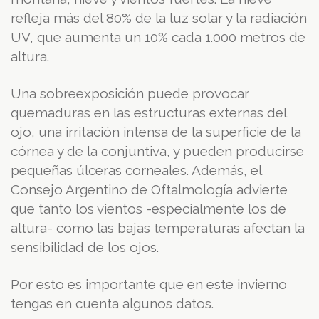
refleja más del 80% de la luz solar y la radiación
UV, que aumenta un 10% cada 1.000 metros de
altura.
Una sobreexposición puede provocar
quemaduras en las estructuras externas del
ojo, una irritación intensa de la superficie de la
córnea y de la conjuntiva, y pueden producirse
pequeñas úlceras corneales. Además, el
Consejo Argentino de Oftalmología advierte
que tanto los vientos -especialmente los de
altura- como las bajas temperaturas afectan la
sensibilidad de los ojos.
Por esto es importante que en este invierno
tengas en cuenta algunos datos.