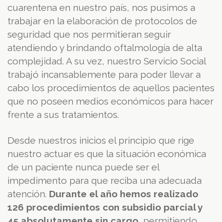
cuarentena en nuestro país, nos pusimos a
trabajar en la elaboración de protocolos de
seguridad que nos permitieran seguir
atendiendo y brindando oftalmología de alta
complejidad. A su vez, nuestro Servicio Social
trabajó incansablemente para poder llevar a
cabo los procedimientos de aquellos pacientes
que no poseen medios económicos para hacer
frente a sus tratamientos.
Desde nuestros inicios el principio que rige
nuestro actuar es que la situación económica
de un paciente nunca puede ser el
impedimento para que reciba una adecuada
atención.
Durante el año hemos realizado
126 procedimientos con subsidio parcial y
45 absolutamente sin cargo
, permitiendo