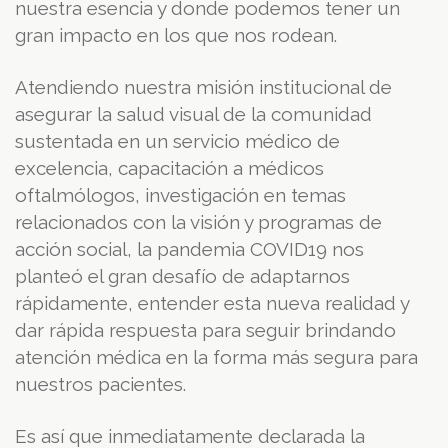
nuestra esencia y donde podemos tener un
gran impacto en los que nos rodean.
Atendiendo nuestra misión institucional de
asegurar la salud visual de la comunidad
sustentada en un servicio médico de
excelencia, capacitación a médicos
oftalmólogos, investigación en temas
relacionados con la visión y programas de
acción social, la pandemia COVID19 nos
planteó el gran desafío de adaptarnos
rápidamente, entender esta nueva realidad y
dar rápida respuesta para seguir brindando
atención médica en la forma más segura para
nuestros pacientes.
Es así que inmediatamente declarada la