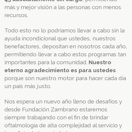
más y mejor visión a las personas con menos
recursos.
Todo esto no lo podríamos llevar a cabo sin la
ayuda incondicional que ustedes, nuestros
benefactores, depositan en nosotros cada año,
permitiendo llevar a cabo estos programas tan
importantes para la comunidad.
Nuestro
eterno agradecimiento es para ustedes
porque son nuestro motor para hacer cada día
un país más justo.
Nos espera un nuevo año lleno de desafíos y
desde Fundación Zambrano estaremos
siempre trabajando con el fin de brindar
oftalmología de alta complejidad al servicio y