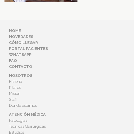
HOME
NOVEDADES
CÓMO LLEGAR
PORTAL PACIENTES
WHATSAPP
FAQ
CONTACTO
NOSOTROS
Historia
Pilares
Misión
Staff
Dónde estamos
ATENCIÓN MÉDICA
Patologías
Técnicas Quirúrgicas
Estudios