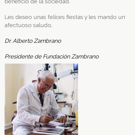
beneficio de la sociedad.
Les deseo unas felices fiestas y les mando un
afectuoso saludo.
Dr. Alberto Zambrano
Presidente de Fundación Zambrano