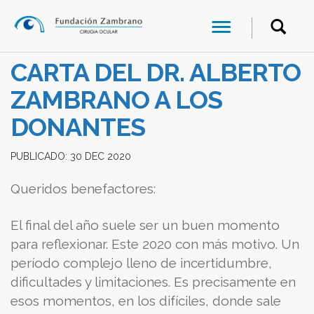
CARTA DEL DR. ALBERTO
ZAMBRANO A LOS
DONANTES
PUBLICADO:
30
DEC
2020
Queridos benefactores:
El final del año suele ser un buen momento
para reflexionar. Este 2020 con más motivo. Un
período complejo lleno de incertidumbre,
dificultades y limitaciones. Es precisamente en
esos momentos, en los difíciles, donde sale