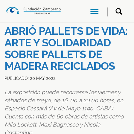
ABRIÓ PALLETS DE VIDA:
ARTE Y SOLIDARIDAD
SOBRE PALLETS DE
MADERA RECICLADOS
PUBLICADO:
20
MAY
2022
La exposición puede recorrerse los viernes y
sábados de mayo, de 16. 00 a 20.00 horas, en
Espacio Cassará (Av de Mayo 1190, CABA).
Cuenta con más de 60 obras de artistas como
Milo Lockett, Maxi Bagnasco y Nicola
Costantino.