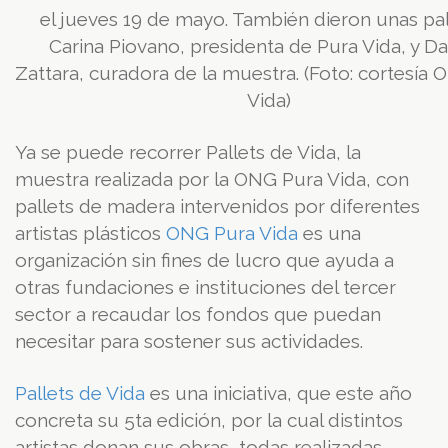
el jueves 19 de mayo. También dieron unas pa
Carina Piovano, presidenta de Pura Vida, y Da
Zattara, curadora de la muestra. (Foto: cortesía
Vida)
Ya se puede recorrer Pallets de Vida, la
muestra realizada por la ONG Pura Vida, con
pallets de madera intervenidos por diferentes
artistas plásticos
ONG Pura Vida
es una
organización sin fines de lucro que ayuda a
otras fundaciones e instituciones del tercer
sector a recaudar los fondos que puedan
necesitar para sostener sus actividades.
Pallets de Vida
es una iniciativa, que este año
concreta su 5ta edición, por la cual distintos
artistas donan sus obras, todas realizadas