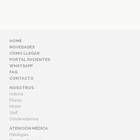
HOME
NOVEDADES
CÓMO LLEGAR
PORTAL PACIENTES
WHATSAPP
FAQ
CONTACTO
NOSOTROS
Historia
Pilares
Misión
Staff
Dónde estamos
ATENCIÓN MÉDICA
Patologías