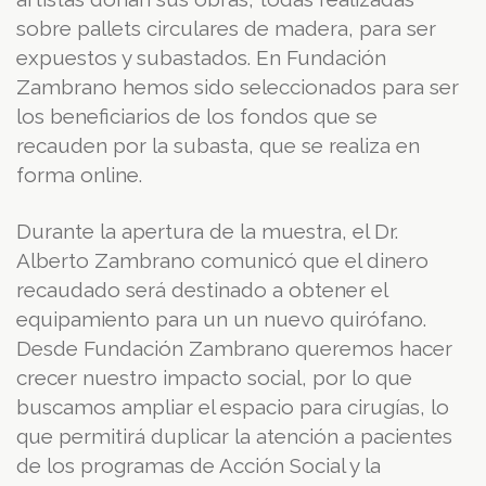
sobre pallets circulares de madera, para ser
expuestos y subastados. En Fundación
Zambrano hemos sido seleccionados para ser
los beneficiarios de los fondos que se
recauden por la subasta, que se realiza en
forma online.
Durante la apertura de la muestra, el Dr.
Alberto Zambrano comunicó que el dinero
recaudado será destinado a obtener el
equipamiento para un un nuevo quirófano.
Desde Fundación Zambrano queremos hacer
crecer nuestro impacto social, por lo que
buscamos ampliar el espacio para cirugías, lo
que permitirá duplicar la atención a pacientes
de los programas de Acción Social y la