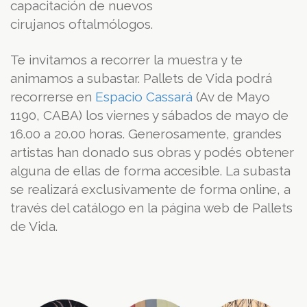
capacitación de nuevos
cirujanos oftalmólogos.
Te invitamos a recorrer la muestra y te
animamos a subastar. Pallets de Vida podrá
recorrerse en
Espacio Cassará
(Av de Mayo
1190, CABA) los viernes y sábados de mayo de
16.00 a 20.00 horas. Generosamente, grandes
artistas han donado sus obras y podés obtener
alguna de ellas de forma accesible. La subasta
se realizará exclusivamente de forma online, a
través del catálogo en la página web de Pallets
de Vida.