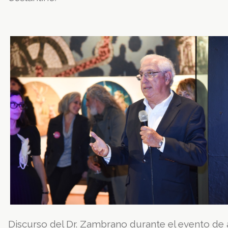
Discurso del Dr. Zambrano durante el evento de 