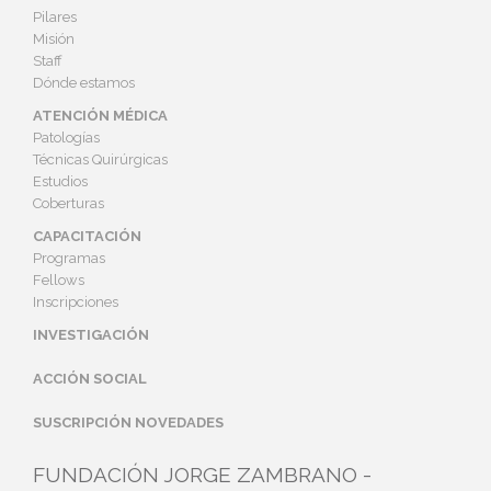
Pilares
Misión
Staff
Dónde estamos
ATENCIÓN MÉDICA
Patologías
Técnicas Quirúrgicas
Estudios
Coberturas
CAPACITACIÓN
Programas
Fellows
Inscripciones
INVESTIGACIÓN
ACCIÓN SOCIAL
SUSCRIPCIÓN NOVEDADES
FUNDACIÓN JORGE ZAMBRANO -