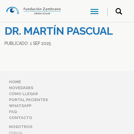
DR. MARTÍN PASCUAL
PUBLICADO:
1
SEP
2025
HOME
NOVEDADES
CÓMO LLEGAR
PORTAL PACIENTES
WHATSAPP
FAQ
CONTACTO
NOSOTROS
Historia