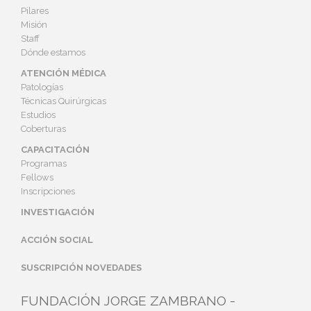
Pilares
Misión
Staff
Dónde estamos
ATENCIÓN MÉDICA
Patologías
Técnicas Quirúrgicas
Estudios
Coberturas
CAPACITACIÓN
Programas
Fellows
Inscripciones
INVESTIGACIÓN
ACCIÓN SOCIAL
SUSCRIPCIÓN NOVEDADES
FUNDACIÓN JORGE ZAMBRANO -