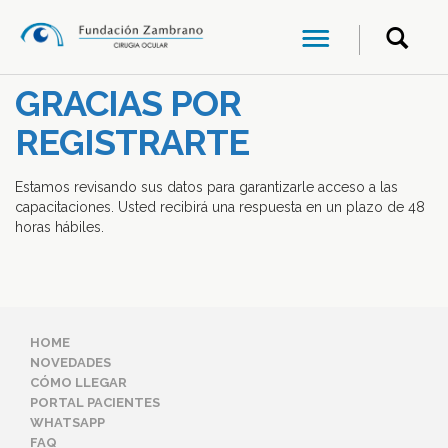
GRACIAS POR
REGISTRARTE
Estamos revisando sus datos para garantizarle acceso a las
capacitaciones. Usted recibirá una respuesta en un plazo de 48
horas hábiles.
HOME
NOVEDADES
CÓMO LLEGAR
PORTAL PACIENTES
WHATSAPP
FAQ