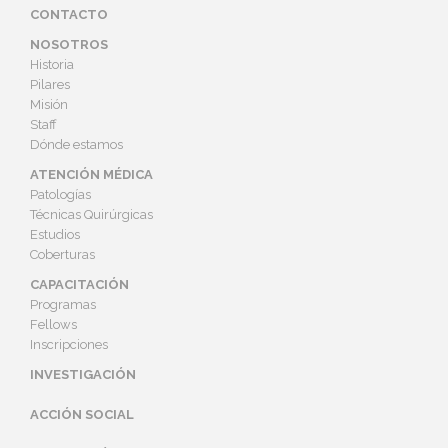
CONTACTO
NOSOTROS
Historia
Pilares
Misión
Staff
Dónde estamos
ATENCIÓN MÉDICA
Patologías
Técnicas Quirúrgicas
Estudios
Coberturas
CAPACITACIÓN
Programas
Fellows
Inscripciones
INVESTIGACIÓN
ACCIÓN SOCIAL