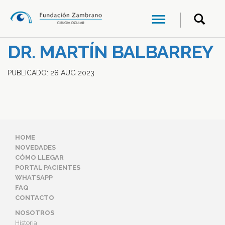
DR. MARTÍN BALBARREY
PUBLICADO:
28
AUG
2023
HOME
NOVEDADES
CÓMO LLEGAR
PORTAL PACIENTES
WHATSAPP
FAQ
CONTACTO
NOSOTROS
Historia