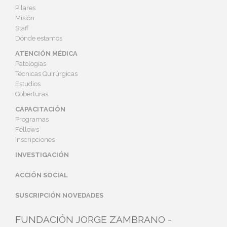
Pilares
Misión
Staff
Dónde estamos
ATENCIÓN MÉDICA
Patologías
Técnicas Quirúrgicas
Estudios
Coberturas
CAPACITACIÓN
Programas
Fellows
Inscripciones
INVESTIGACIÓN
ACCIÓN SOCIAL
SUSCRIPCIÓN NOVEDADES
FUNDACIÓN JORGE ZAMBRANO -