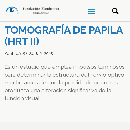
TOMOGRAFÍA DE PAPILA
(HRT II)
PUBLICADO:
24
JUN
2015
Es un estudio que emplea impulsos luminosos
para determinar la estructura del nervio óptico
mucho antes de que la pérdida de neuronas
produzca una alteración significativa de la
función visual.