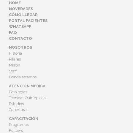
HOME
NOVEDADES
CÓMO LLEGAR
PORTAL PACIENTES
WHATSAPP
FAQ
CONTACTO
NOSOTROS
Historia
Pilares
Misión
Staff
Dónde estamos
ATENCIÓN MÉDICA
Patologías
Técnicas Quirúrgicas
Estudios
Coberturas
CAPACITACIÓN
Programas
Fellows