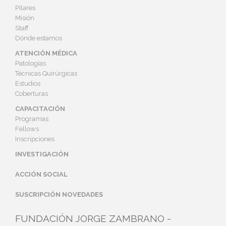
Pilares
Misión
Staff
Dónde estamos
ATENCIÓN MÉDICA
Patologías
Técnicas Quirúrgicas
Estudios
Coberturas
CAPACITACIÓN
Programas
Fellows
Inscripciones
INVESTIGACIÓN
ACCIÓN SOCIAL
SUSCRIPCIÓN NOVEDADES
FUNDACIÓN JORGE ZAMBRANO -