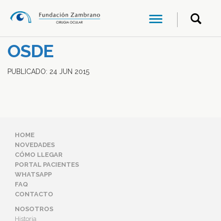
OSDE
PUBLICADO:
24
JUN
2015
HOME
NOVEDADES
CÓMO LLEGAR
PORTAL PACIENTES
WHATSAPP
FAQ
CONTACTO
NOSOTROS
Historia