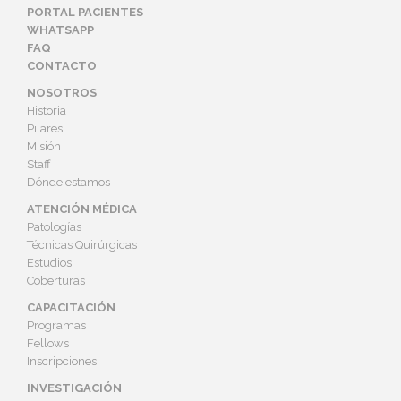
PORTAL PACIENTES
WHATSAPP
FAQ
CONTACTO
NOSOTROS
Historia
Pilares
Misión
Staff
Dónde estamos
ATENCIÓN MÉDICA
Patologías
Técnicas Quirúrgicas
Estudios
Coberturas
CAPACITACIÓN
Programas
Fellows
Inscripciones
INVESTIGACIÓN