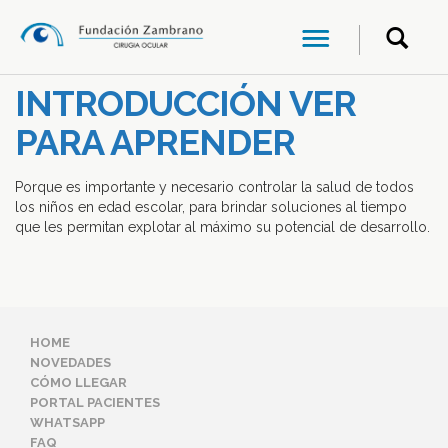
INTRODUCCIÓN VER
PARA APRENDER
Porque es importante y necesario controlar la salud de todos
los niños en edad escolar, para brindar soluciones al tiempo
que les permitan explotar al máximo su potencial de desarrollo.
HOME
NOVEDADES
CÓMO LLEGAR
PORTAL PACIENTES
WHATSAPP
FAQ