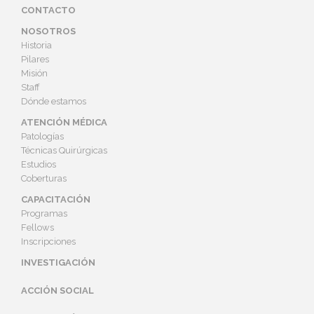
CONTACTO
NOSOTROS
Historia
Pilares
Misión
Staff
Dónde estamos
ATENCIÓN MÉDICA
Patologías
Técnicas Quirúrgicas
Estudios
Coberturas
CAPACITACIÓN
Programas
Fellows
Inscripciones
INVESTIGACIÓN
ACCIÓN SOCIAL