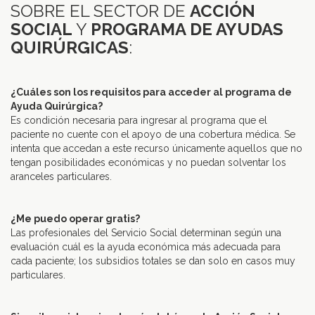
SOBRE EL SECTOR DE
ACCIÓN
SOCIAL
Y
PROGRAMA DE AYUDAS
QUIRÚRGICAS
:
–
¿Cuáles son los requisitos para acceder al programa de
Ayuda Quirúrgica?
Es condición necesaria para ingresar al programa que el
paciente no cuente con el apoyo de una cobertura médica. Se
intenta que accedan a este recurso únicamente aquellos que no
tengan posibilidades económicas y no puedan solventar los
aranceles particulares.
–
¿Me puedo operar gratis?
Las profesionales del Servicio Social determinan según una
evaluación cuál es la ayuda económica más adecuada para
cada paciente; los subsidios totales se dan solo en casos muy
particulares.
–