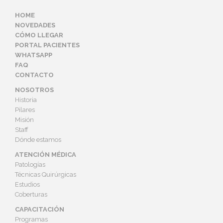
HOME
NOVEDADES
CÓMO LLEGAR
PORTAL PACIENTES
WHATSAPP
FAQ
CONTACTO
NOSOTROS
Historia
Pilares
Misión
Staff
Dónde estamos
ATENCIÓN MÉDICA
Patologías
Técnicas Quirúrgicas
Estudios
Coberturas
CAPACITACIÓN
Programas