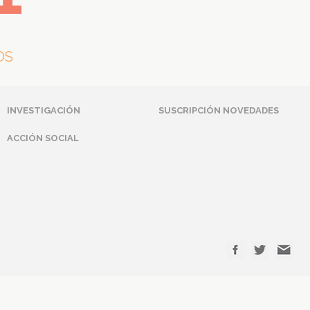
OS
INVESTIGACIÓN
SUSCRIPCIÓN NOVEDADES
ACCIÓN SOCIAL