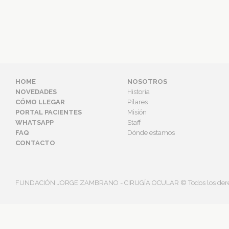
HOME
NOSOTROS
NOVEDADES
Historia
CÓMO LLEGAR
Pilares
PORTAL PACIENTES
Misión
WHATSAPP
Staff
FAQ
Dónde estamos
CONTACTO
FUNDACIÓN JORGE ZAMBRANO - CIRUGÍA OCULAR © Todos los derec