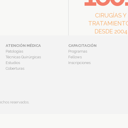
CIRUGÍAS Y
TRATAMIENT
DESDE 2004
ATENCIÓN MÉDICA
CAPACITACIÓN
Patologías
Programas
Técnicas Quirúrgicas
Fellows
Estudios
Inscripciones
Coberturas
hos reservados.